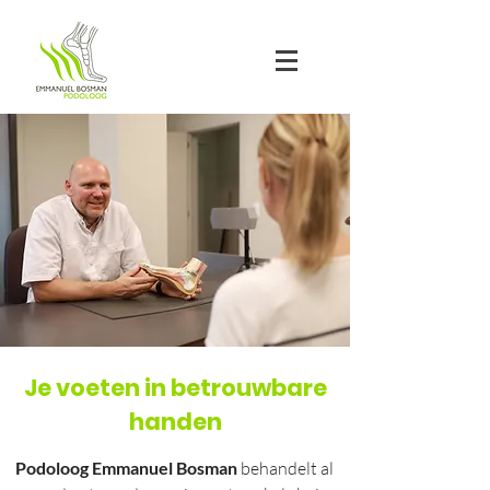
Je voeten in betrouwbare
handen
Podoloog Emmanuel Bosman
behandelt al